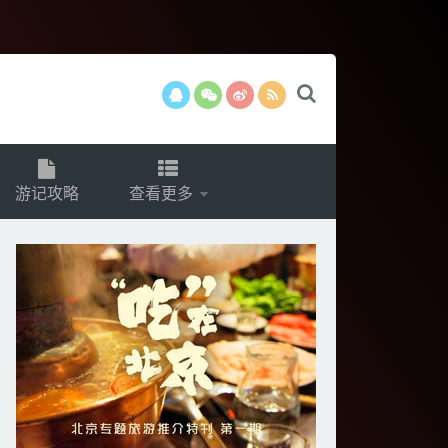
游记攻略
查看更多